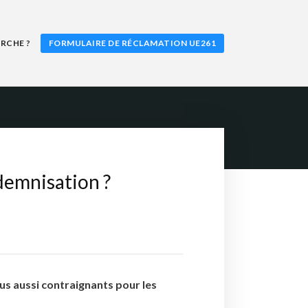
RCHE ?
FORMULAIRE DE RÉCLAMATION UE261
demnisation ?
lus aussi contraignants pour les