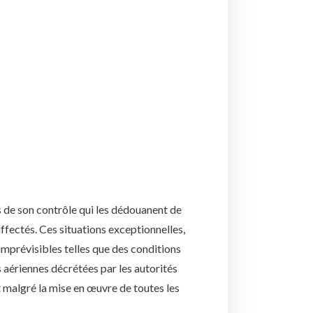
rs de son contrôle qui les dédouanent de
ffectés. Ces situations exceptionnelles,
imprévisibles telles que des conditions
 aériennes décrétées par les autorités
t malgré la mise en œuvre de toutes les