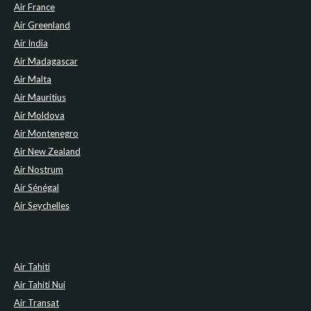
Air France
Air Greenland
Air India
Air Madagascar
Air Malta
Air Mauritius
Air Moldova
Air Montenegro
Air New Zealand
Air Nostrum
Air Sénégal
Air Seychelles
Air Tahiti
Air Tahiti Nui
Air Transat