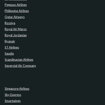
Pegasus Airlines
Philippine Airlines
Qatar Airways
Rossiya
Royal Air Maroc
Royal Jordanian
Ryanair
S7 Airlines
Saudia
Scandinavian Airlines
Severstal Air Company
Singapore Airlines
Sky Express
Smartwings