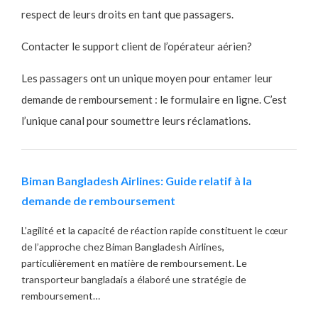
respect de leurs droits en tant que passagers.
Contacter le support client de l’opérateur aérien?
Les passagers ont un unique moyen pour entamer leur
demande de remboursement : le
formulaire en ligne
. C’est
l’unique canal pour soumettre leurs réclamations.
Biman Bangladesh Airlines: Guide relatif à la
demande de remboursement
L’agilité et la capacité de réaction rapide constituent le cœur
de l’approche chez Biman Bangladesh Airlines,
particulièrement en matière de remboursement. Le
transporteur bangladais a élaboré une stratégie de
remboursement…