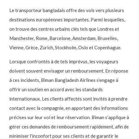
Le transporteur bangladais offre des vols vers plusieurs
destinations européennes importantes. Parmi lesquelles,
on trouve des centres urbains clés tels que Londres et
Manchester, Rome, Barcelone, Amsterdam, Bruxelles,
Vienne, Grèce, Zurich, Stockholm, Oslo et Copenhague.
Lorsque confrontés à de tels imprévus, les voyageurs
doivent souvent envisager un remboursement. En réponse
à ces incidents, Biman Bangladesh Airlines s’engage à
offrir un soutien en accord avec les standards
internationaux. Les clients affectés sont invités à prendre
contact avec la compagnie, en apportant des informations
précises sur leur vol et leur réservation. Biman s’applique à
gérer ces demandes de remboursement rapidement, afin de
minimiser l’inconfort pour ses clients et de garantir le