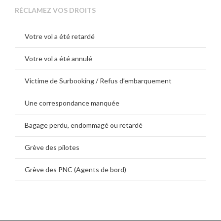
RÉCLAMEZ VOS DROITS
Votre vol a été retardé
Votre vol a été annulé
Victime de Surbooking / Refus d’embarquement
Une correspondance manquée
Bagage perdu, endommagé ou retardé
Grève des pilotes
Grève des PNC (Agents de bord)