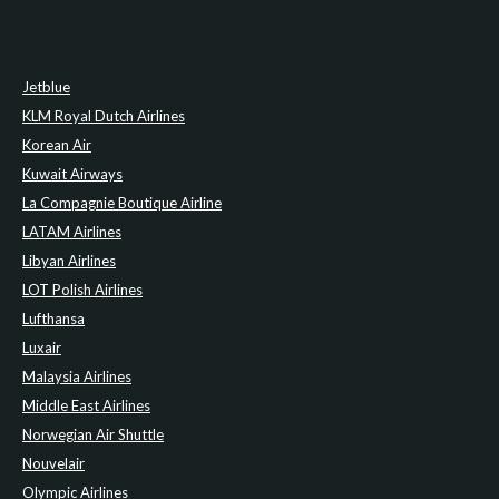
Jetblue
KLM Royal Dutch Airlines
Korean Air
Kuwait Airways
La Compagnie Boutique Airline
LATAM Airlines
Libyan Airlines
LOT Polish Airlines
Lufthansa
Luxair
Malaysia Airlines
Middle East Airlines
Norwegian Air Shuttle
Nouvelair
Olympic Airlines